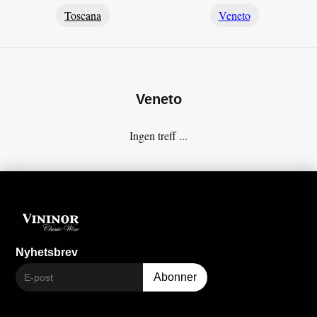
Toscana
Veneto
Veneto
Ingen treff ...
Nyhetsbrev