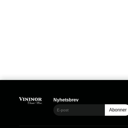
Nyhetsbrev