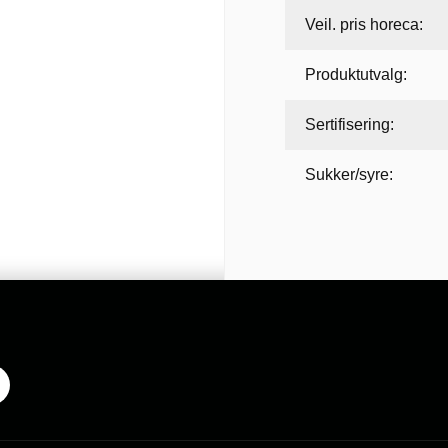
Veil. pris horeca:
Produktutvalg:
Sertifisering:
Sukker/syre: