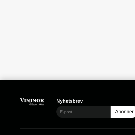
Nyhetsbrev