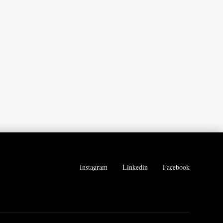
Instagram
Linkedin
Facebook