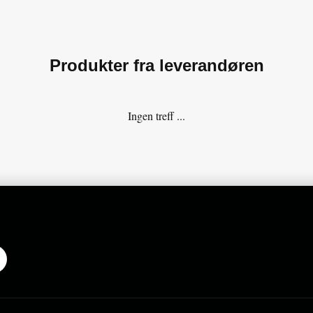
Produkter fra leverandøren
Ingen treff ...